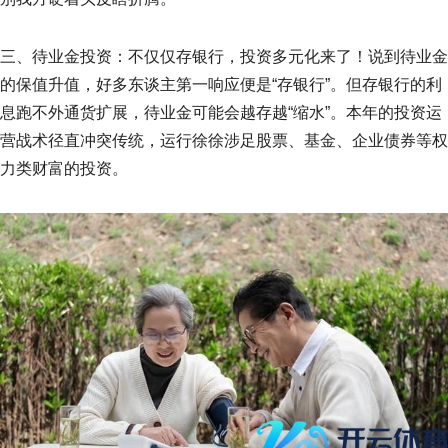
三、待业金投资：不仅仅存银行，投资多元化来了！说到待业金
的保值升值，好多东谈主第一响应便是“存银行”。但存银行的利
息跑不外通货扩展，待业金可能会越存越“缩水”。本年的投资运
营战术径直冲突传统，运行徐徐涉足股票、基金、企业债券等权
力类财富的投资。