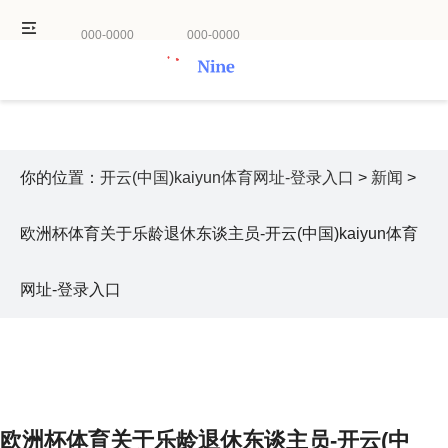
000-0000
000-0000
你的位置：
开云(中国)kaiyun体育网址-登录入口
>
新闻
>
欧洲杯体育关于乐龄退休东谈主员-开云(中国)kaiyun体育
网址-登录入口
欧洲杯体育关于乐龄退休东谈主员-开云(中