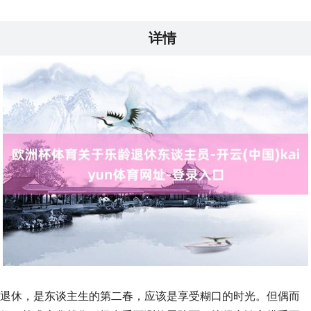
详情
退休，是东谈主生的第二春，应该是享受糊口的时光。但偶而