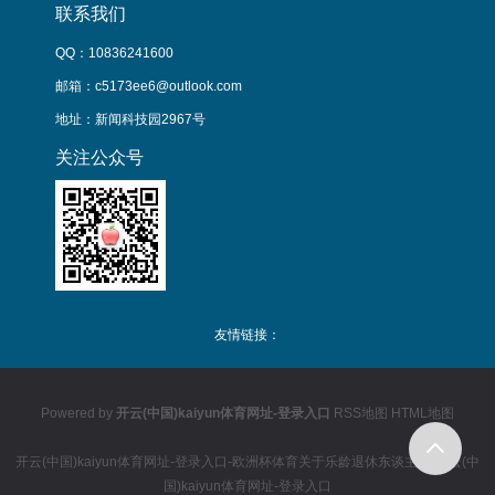
联系我们
QQ：10836241600
邮箱：c5173ee6@outlook.com
地址：新闻科技园2967号
关注公众号
友情链接：
Powered by
开云(中国)kaiyun体育网址-登录入口
RSS地图
HTML地图
开云(中国)kaiyun体育网址-登录入口-欧洲杯体育关于乐龄退休东谈主员-开云(中
国)kaiyun体育网址-登录入口