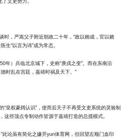
化了文吏势力。
谈时，严嵩父子附近朝政二十年，“政以贿成，官以赂
医生“以言为讳”成为常态。
0年）兵临北京城下，史称“庚戌之变”。而在东南沿
德时乱在宫廷，嘉靖时祸及天下。”
的“皇权豪阔认识”，使而后天子不再受文吏系统的灵验制
，这些顶点专制动作皆源于嘉靖打造的总揽模式。
”此论虽有简化之嫌开yun体育网，但回望左顺门血印