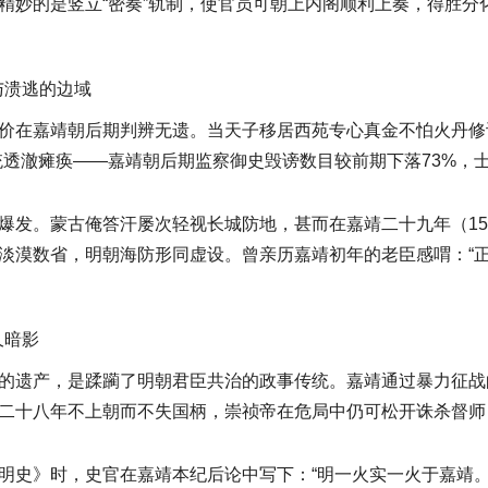
精妙的是竖立“密奏”轨制，使官员可朝上内阁顺利上奏，得胜分
与溃逃的边域
价在嘉靖朝后期判辨无遗。当天子移居西苑专心真金不怕火丹修
统透澈瘫痪——嘉靖朝后期监察御史毁谤数目较前期下落73%，士
爆发。蒙古俺答汗屡次轻视长城防地，甚而在嘉靖二十九年（155
淡漠数省，明朝海防形同虚设。曾亲历嘉靖初年的老臣感喟：“正
久暗影
的遗产，是蹂躏了明朝君臣共治的政事传统。嘉靖通过暴力征战
二十八年不上朝而不失国柄，崇祯帝在危局中仍可松开诛杀督师
明史》时，史官在嘉靖本纪后论中写下：“明一火实一火于嘉靖。