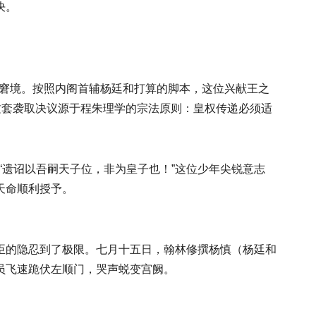
决。
窘境。按照内阁首辅杨廷和打算的脚本，这位兴献王之
。这套袭取决议源于程朱理学的宗法原则：皇权传递必须适
“遗诏以吾嗣天子位，非为皇子也！”这位少年尖锐意志
天命顺利授予。
朝臣的隐忍到了极限。七月十五日，翰林修撰杨慎（杨廷和
员飞速跪伏左顺门，哭声蜕变宫阙。