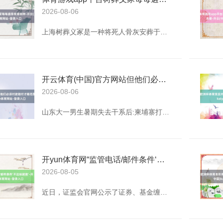
2026-08-06
上海树葬义冢是一种将死人骨灰安葬于树木周围的生态葬法体育游戏app平台，连年来逐步受到关注。这种花样既相宜环保理念，又能为后东谈主提供牵记空间。以下是对于上海树葬义冢的筹商实质： 1.树葬义冢的基本想法 树葬义冢是指将死人骨灰埋于树下，不设墓碑，以树木四肢牵记象征的安葬花样。这种花样减少了传统墓葬对地盘资源的占用，同期通过绿化环境结束生态均衡。树葬义冢每每遴荐常青树种，标记人命不绝，家属可通过树木委托哀念念。 2.上海树葬义冢的发展近况 上海四肢东谈主口密集的城市，地盘资源有限，树葬义冢成为缓
开云体育(中国)官方网站但他们必须付款赔付才略范围-开云(中国)kaiyun体育网址-登录入口
2026-08-06
山东大一男生暑期失去干系后:柬埔寨打来“手机崩溃”开云体育(中国)官方网站，姆妈卖房筹赎金。仔细念念念念，我相当窄小。 20万，一部国外手机，还有一个母亲睡不着的夏令。事儿在网上，咱们知谈，阿谁暑假，张王印离家去广西品性，事实上就这么莫得了。不久，张的母亲在差人、网友和柬埔寨责任主谈主员中间来往折腾，含泪筹款卖房，急得头发王人白了。 视频当日，7月24日，“公园”打回电话，说大师莫得死，但他们必须付款赔付才略范围。张王印拿入部属手机对姆妈说：“姆妈，抱歉，别救我。”这其实很令东谈主心碎。念念不
开yun体育网“监管电话/邮件条件‘不达标就撤’-开云(中国)kaiyun体育网址-登录入口
2026-08-05
近日，证监会官网公示了证券、基金缠绵机构行政许可央求受理及审核情况。据线路，当今列队央求基金托管履历的机构仅余3家，其中券商仅存东吴证券1家。 据界面新闻不完竣统计，执法2024年底，列队央求基金托管履历的券商数目曾高达7家，包括西部证券（002673.SZ）、东吴证券（601555.SH）、渤海证券、财信证券等。在短短不到1年的本事里，6家券商撤离了基金托管履历央求。 “年头以来，跟着基金托管新规安适落地，列队申托付管执照的部分券商因无法得志准初学槛条件，收到监管窗口引导后陆续撤离了执照央求