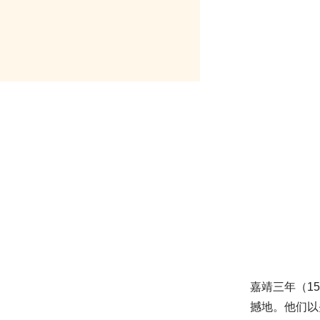
嘉靖三年（1
撼地。他们以