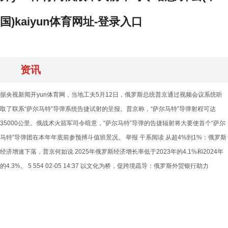
国)kaiyun体育网址-登录入口
资讯
据央视新闻开yun体育网，当地工夫5月12日，俄罗斯总统普京通过视频会议系统听
取了联系“萨尔马特”导弹系统告捷试射的呈报。普京称，“萨尔马特”导弹射程可达
35000公里。俄战术火箭军司令暗意，“萨尔马特”导弹的告捷辐射将大要使首个“萨尔
马特”导弹团在本年年底前参预搏斗值班景况。 举报 干系阅读 从超4%到1%：俄罗斯
经济增速下落，普京何如说 2025年俄罗斯经济增长率低于2023年的4.1%和2024年
的4.3%。 5 554 02-05 14:37 以文化为桥，促跨境疏导：俄罗斯外贸银行助力