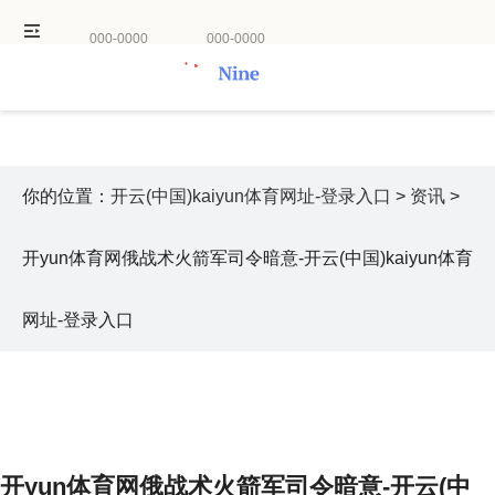
000-0000
000-0000
你的位置：
开云(中国)kaiyun体育网址-登录入口
>
资讯
>
开yun体育网俄战术火箭军司令暗意-开云(中国)kaiyun体育
网址-登录入口
开yun体育网俄战术火箭军司令暗意-开云(中