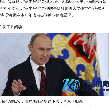
报。普京称，“萨尔马特”导弹射程可达35000公里。俄战术火箭
军司令暗意，“萨尔马特”导弹的告捷辐射将大要使首个“萨尔马
特”导弹团在本年年底前参预搏斗值班景况。
举报 干系阅读
从超4%到1%：俄罗斯经济增速下落，普京何如说