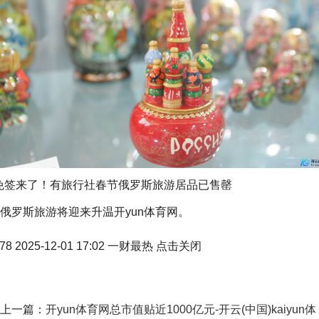
免签来了！有旅行社春节俄罗斯旅游居品已售罄
俄罗斯旅游将迎来升温开yun体育网。
78 2025-12-01 17:02 一财最热 点击关闭
上一篇：
开yun体育网总市值贴近1000亿元-开云(中国)kaiyun体