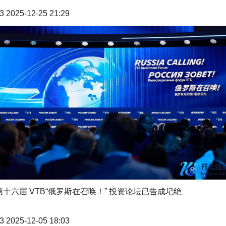
3 2025-12-25 21:29
第十六届 VTB“俄罗斯在召唤！” 投资论坛已告成圮绝
3 2025-12-05 18:03