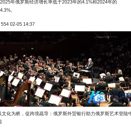
2025年俄罗斯经济增长率低于2023年的4.1%和2024年的
4.3%。
 554 02-05 14:37
以文化为桥，促跨境疏导：俄罗斯外贸银行助力俄罗斯艺术登陆
国